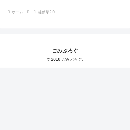
ホーム
徒然草2.0
ごみぶろぐ
© 2018 ごみぶろぐ.