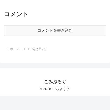
コメント
コメントを書き込む
ホーム
徒然草2.0
ごみぶろぐ
© 2018 ごみぶろぐ.