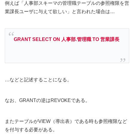
例えば「人事部スキーマの管理職テーブルの参照権限を営
業課長ユーザに与えて欲しい」と言われた場合は…
GRANT SELECT ON 人事部.管理職 TO 営業課長
…などと記述することになる。
なお、GRANTの逆はREVOKEである。
またテーブルがVIEW（導出表）である時も参照権限など
を付与する必要がある。