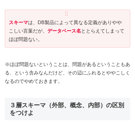
スキーマ
は、DB製品によって異なる定義がありやや
こしい言葉だが、
データベース名
ととらえてしまって
ほぼ問題ない。
※ほぼ問題ないということは、問題があるということもあ
る、という含みなんだけど、その辺にふれるとややこしく
なるのでやめておきます。
３層スキーマ（外部、概念、内部）の区別
をつけよ