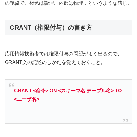
の視点で、概念は論理、内部は物理…というような感じ。
GRANT（権限付与）の書き方
応用情報技術者では権限付与の問題がよく出るので、
GRANT文の記述のしかたを覚えておくこと。
GRANT <命令> ON <スキーマ名.テーブル名> TO
<ユーザ名>