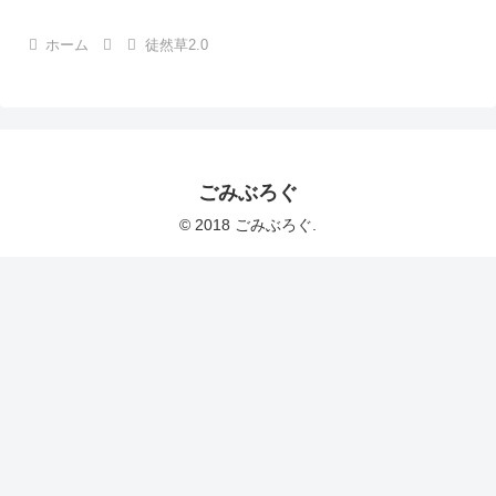
ホーム
徒然草2.0
ごみぶろぐ
© 2018 ごみぶろぐ.