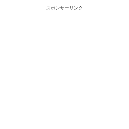
スポンサーリンク