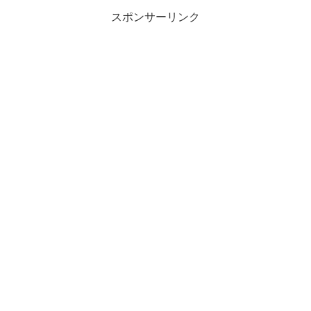
スポンサーリンク