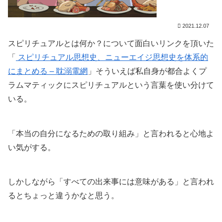
2021.12.07
スピリチュアルとは何か？について面白いリンクを頂いた
「
スピリチュアル思想史、ニューエイジ思想史を体系的
にまとめる – 耽溺電網
」そういえば私自身が都合よくプ
ラムマティックにスピリチュアルという言葉を使い分けて
いる。
「本当の自分になるための取り組み」と言われると心地よ
い気がする。
しかしながら「すべての出来事には意味がある」と言われ
るとちょっと違うかなと思う。