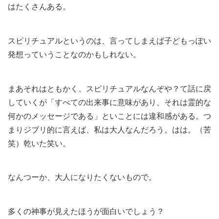
はたくさんある。
スピリチュアルというのは、言ってしまえば子どもっぽい
発想っていうことなのかもしれない。
まあそれはともかく、スピリチュアルなんぞや？て話に戻
していくが「すべての出来事に意味があり、それは霊的な
何かのメッセージである」といことには違和感がある。つ
まりジブリ的に言えば、私は大人なんだろう。はは。（苦
笑）乾いた笑い。
なんつーか、大人になりたくないもので。
多くの神事が見えたほうが面白いでしょう？