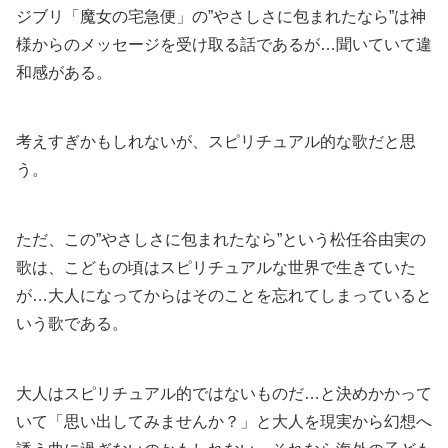
ジブリ「魔女の宅急便」の”やさしさに包まれたなら”は神
様からのメッセージを受け取る話であるが…聞いていて違
和感がある。
考えすぎかもしれないが、スピリチュアル的な歌だと思
う。
ただ、この”やさしさに包まれたなら”という松任谷由実の
歌は、こどもの頃はスピリチュアルな世界で生きていた
が…大人になってからはそのことを忘れてしまっていると
いう歌である。
大人はスピリチュアル的ではないものだ…と決めかかって
いて「思い出してみませんか？」と大人を現実から幻想へ