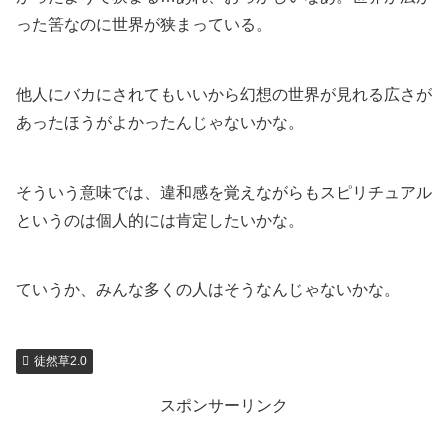
った筈なのに世界が狭まっている。
他人にバカにされてもいいから幻想の世界が見れる広さが
あったほうがよかったんじゃないかな。
そういう意味では、違和感を覚えながらもスピリチュアル
というのは個人的には肯定したいかな。
ていうか、みんな多くの人はそうなんじゃないかな。
徒然草2.0
スポンサーリンク