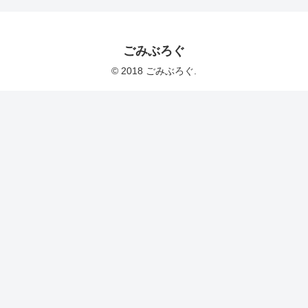
ごみぶろぐ
© 2018 ごみぶろぐ.