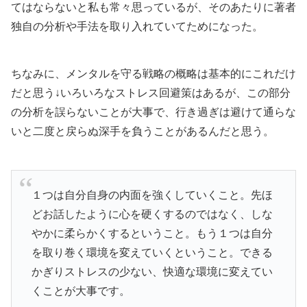
てはならないと私も常々思っているが、そのあたりに著者
独自の分析や手法を取り入れていてためになった。
ちなみに、メンタルを守る戦略の概略は基本的にこれだけ
だと思う↓いろいろなストレス回避策はあるが、この部分
の分析を誤らないことが大事で、行き過ぎは避けて通らな
いと二度と戻らぬ深手を負うことがあるんだと思う。
１つは自分自身の内面を強くしていくこと。先ほ
どお話したように心を硬くするのではなく、しな
やかに柔らかくするということ。もう１つは自分
を取り巻く環境を変えていくということ。できる
かぎりストレスの少ない、快適な環境に変えてい
くことが大事です。