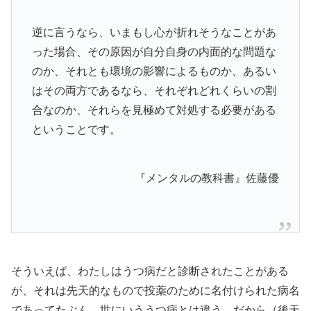
逆に言うなら、いまもし心が折れそうなことがあ
った場合、その原因が自分自身の内面的な問題な
のか、それとも環境の影響によるものか、あるい
はその両方であるなら、それぞれどれくらいの割
合なのか、それらを見極めて対処する必要がある
ということです。
『メンタルの教科書』佐藤優
そういえば、わたしはうつ病だと診断されたことがある
が、それは先天的なもので投薬のために名付けられた病名
であってたぶん、世にいううつ病とは違う。だから（後天