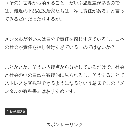
（その）世界から消えること。だいぶ温度差があるので
は。最近の下品な政治家たちは「私に責任がある」と言っ
てみるだけだったりするが。
メンタルが弱い人は自分で責任を感じすぎているし、日本
の社会が責任を押し付けすぎている、のではないか？
…とかとか、そういう観点から分析しているだけで、社会
と社会の中の自己を客観的に見られるし、そうすることで
ストレスを客観視できるようになるという意味でこの『メ
ンタルの教科書』はおすすめです。
徒然草2.0
スポンサーリンク