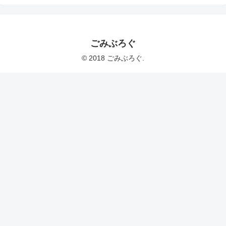
ごみぶろぐ
© 2018 ごみぶろぐ.