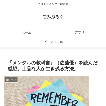
プログラミングと戯れ言
ごみぶろぐ
ホーム
アプリ
プロフィール
『メンタルの教科書』（佐藤優）を読んだ
感想。上品な人が生き残る方法。
徒然草2.0