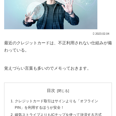
2023.02.04
最近のクレジットカードは、不正利用されない仕組みが備
わっている。
覚えづらい言葉も多いのでメモっておきます。
目次
クレジットカード取引はサインよりも「オフライン
PIN」を利用するほうが安全！
磁気ストライプよりもICチップを使って決済する方式