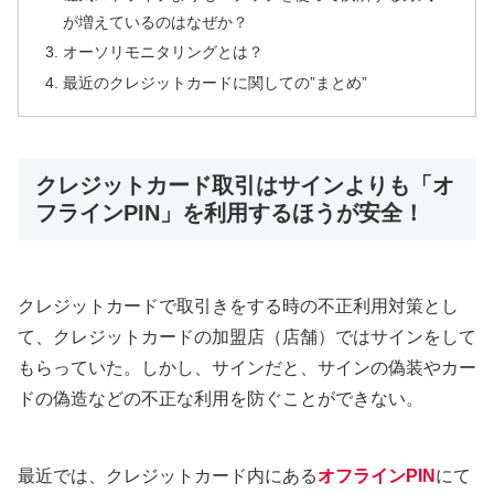
が増えているのはなぜか？
オーソリモニタリングとは？
最近のクレジットカードに関しての”まとめ”
クレジットカード取引はサインよりも「オ
フラインPIN」を利用するほうが安全！
クレジットカードで取引きをする時の不正利用対策とし
て、クレジットカードの加盟店（店舗）ではサインをして
もらっていた。しかし、サインだと、サインの偽装やカー
ドの偽造などの不正な利用を防ぐことができない。
最近では、クレジットカード内にある
オフラインPIN
にて