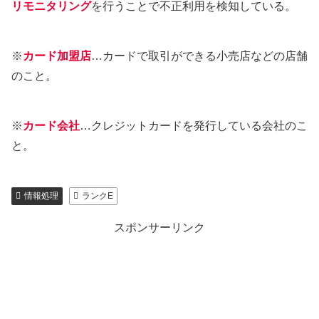
リモニタリング
を行うことで不正利用を検知している。
※
カード加盟店
…カードで取引ができる小売店などの店舗
のこと。
※
カード会社
…クレジットカードを発行している会社のこ
と。
情報処理
ランクE
スポンサーリンク