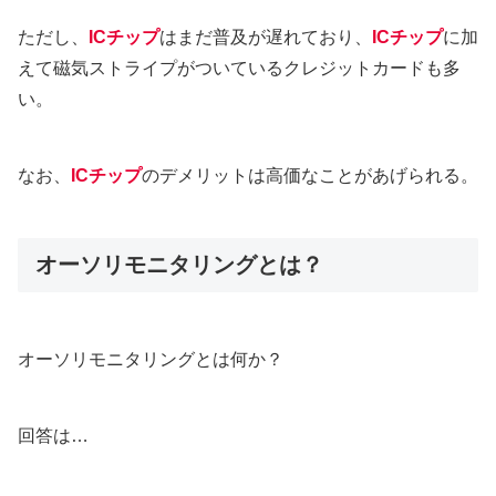
ただし、
ICチップ
はまだ普及が遅れており、
ICチップ
に加
えて磁気ストライプがついているクレジットカードも多
い。
なお、
ICチップ
のデメリットは高価なことがあげられる。
オーソリモニタリングとは？
オーソリモニタリングとは何か？
回答は…