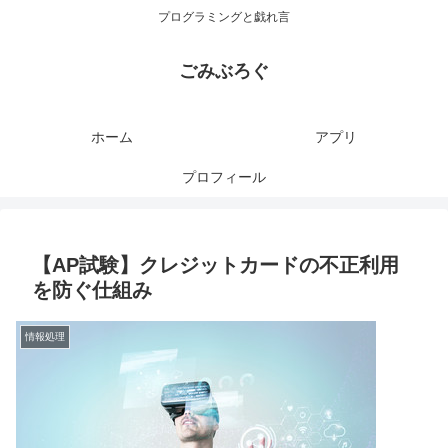
プログラミングと戯れ言
ごみぶろぐ
ホーム
アプリ
プロフィール
【AP試験】クレジットカードの不正利用
を防ぐ仕組み
情報処理