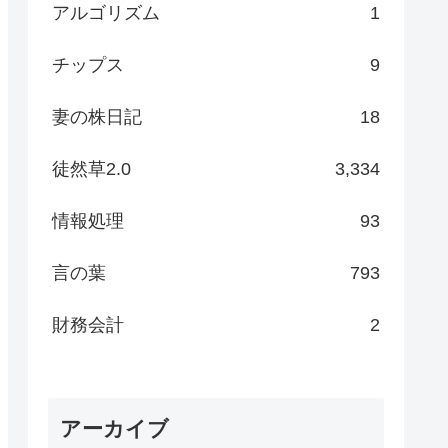
アルゴリズム
1
チップス
9
妻の株日記
18
徒然草2.0
3,334
情報処理
93
言の葉
793
財務会計
2
アーカイブ