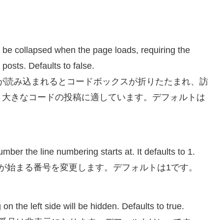
ll be collapsed when the page loads, requiring the
 posts. Defaults to false.
eの場合、ページが読み込まれるとコードボックスが折りたたまれ、訪
。大きなコードの投稿に適しています。デフォルトは
ber the line numbering starts at. It defaults to 1.
、行番号が始まる番号を変更します。デフォルトは1です。
 on the left side will be hidden. Defaults to true.