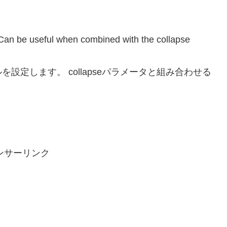
k. Can be useful when combined with the collapse
定します。 collapseパラメータと組み合わせる
ンサーリンク