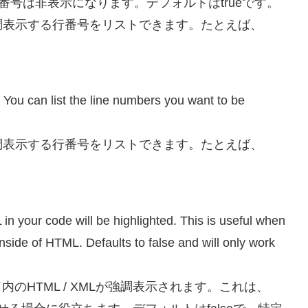
場合、左側の行番号は非表示になります。デフォルトはtrueです。
調表示する行番号をリストできます。たとえば、
You can list the line numbers you want to be
調表示する行番号をリストできます。たとえば、
 in your code will be highlighted. This is useful when
side of HTML. Defaults to false and will only work
の場合、コード内のHTML / XMLが強調表示されます。これは、