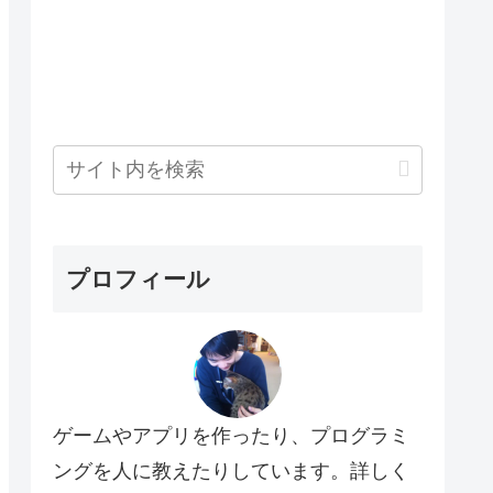
プロフィール
ゲームやアプリを作ったり、プログラミ
ングを人に教えたりしています。詳しく