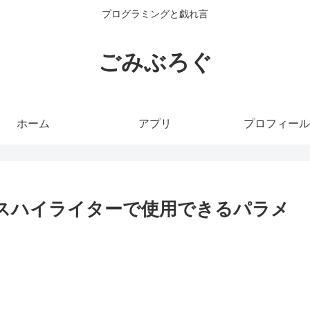
プログラミングと戯れ言
ごみぶろぐ
ホーム
アプリ
プロフィール
シンタックスハイライターで使用できるパラメ