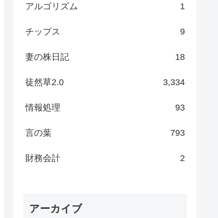
アルゴリズム
1
チップス
9
妻の株日記
18
徒然草2.0
3,334
情報処理
93
言の葉
793
財務会計
2
アーカイブ