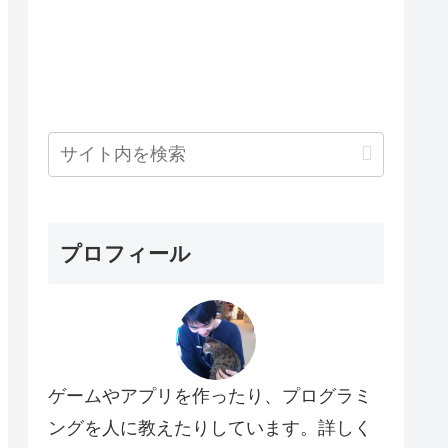
プロフィール
ゲームやアプリを作ったり、プログラミ
ングを人に教えたりしています。詳しく