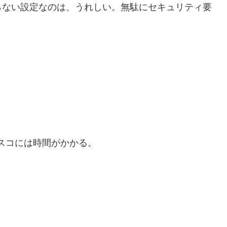
らない設定なのは、うれしい。無駄にセキュリティ要
ンスコには時間がかかる。