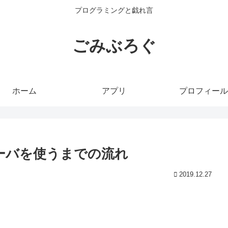
プログラミングと戯れ言
ごみぶろぐ
ホーム
アプリ
プロフィール
サーバを使うまでの流れ
2019.12.27