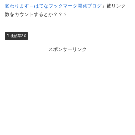
変わります – はてなブックマーク開発ブログ
」被リンク
数をカウントするとか？？？
徒然草2.0
スポンサーリンク