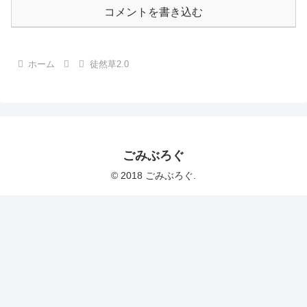
コメントを書き込む
ホーム
徒然草2.0
ごみぶろぐ
© 2018 ごみぶろぐ.