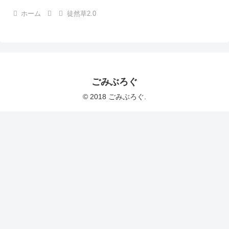
ホーム
徒然草2.0
ごみぶろぐ
© 2018 ごみぶろぐ.