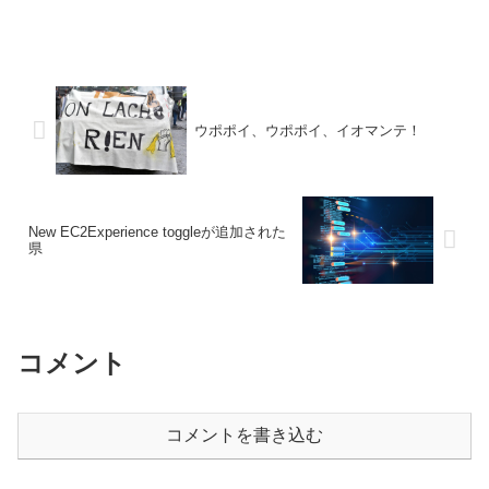
ウポポイ、ウポポイ、イオマンテ！
New EC2Experience toggleが追加された
県
コメント
コメントを書き込む