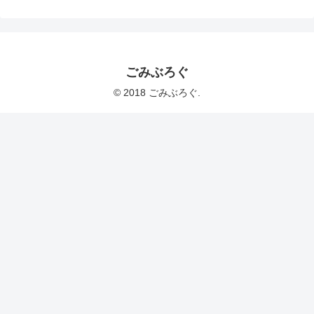
ごみぶろぐ
© 2018 ごみぶろぐ.