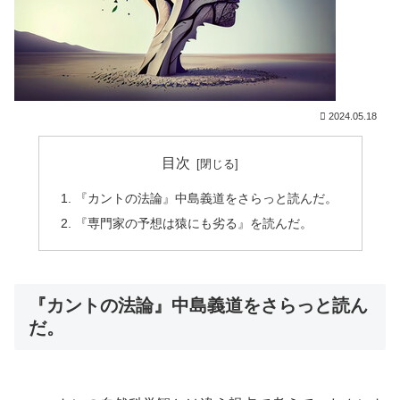
2024.05.18
目次
『カントの法論』中島義道をさらっと読んだ。
『専門家の予想は猿にも劣る』を読んだ。
『カントの法論』中島義道をさらっと読ん
だ。