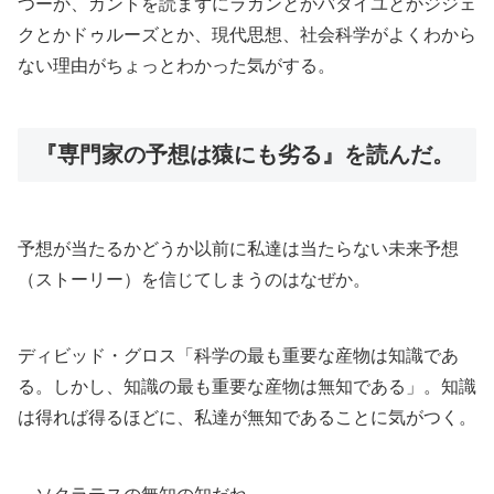
つーか、カントを読まずにラカンとかバタイユとかジジェ
クとかドゥルーズとか、現代思想、社会科学がよくわから
ない理由がちょっとわかった気がする。
『専門家の予想は猿にも劣る』を読んだ。
予想が当たるかどうか以前に私達は当たらない未来予想
（ストーリー）を信じてしまうのはなぜか。
ディビッド・グロス「科学の最も重要な産物は知識であ
る。しかし、知識の最も重要な産物は無知である」。知識
は得れば得るほどに、私達が無知であることに気がつく。