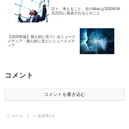
日々、考えること。次のiMacは2020年06
月22日に発表されるとのこと
【2020年版】個人的に見ているニュース
メディア・個人的に見たいニュースメデ
ィア
コメント
コメントを書き込む
ホーム
徒然草2.0