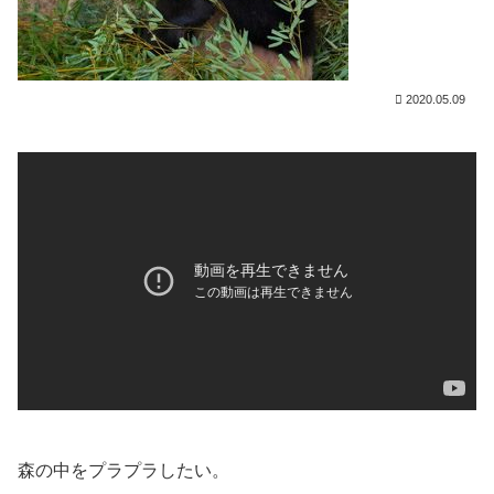
2020.05.09
森の中をプラプラしたい。