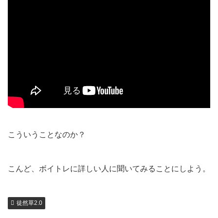
こういうことなのか？
こんど、ボイトレに詳しい人に聞いてみることにしよう。
徒然草2.0