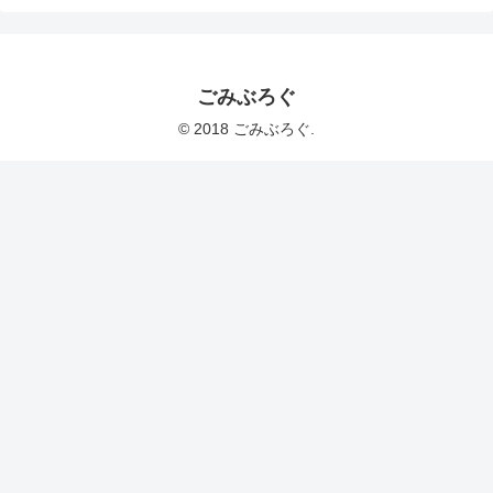
ごみぶろぐ
© 2018 ごみぶろぐ.