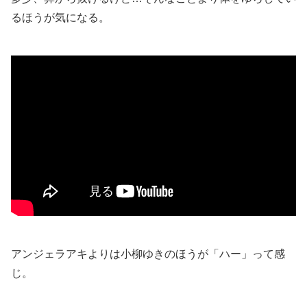
るほうが気になる。
アンジェラアキよりは小柳ゆきのほうが「ハー」って感
じ。