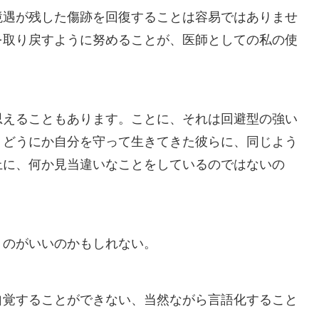
境遇が残した傷跡を回復することは容易ではありませ
を取り戻すように努めることが、医師としての私の使
思えることもあります。ことに、それは回避型の強い
、どうにか自分を守って生きてきた彼らに、同じよう
上に、何か見当違いなことをしているのではないの
くのがいいのかもしれない。
自覚することができない、当然ながら言語化すること