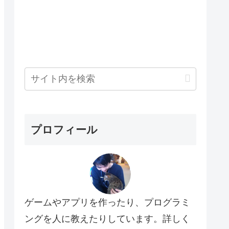
プロフィール
ゲームやアプリを作ったり、プログラミ
ングを人に教えたりしています。詳しく