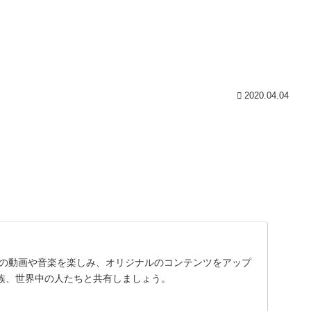
2020.04.04
に入りの動画や音楽を楽しみ、オリジナルのコンテンツをアップ
族、世界中の人たちと共有しましょう。