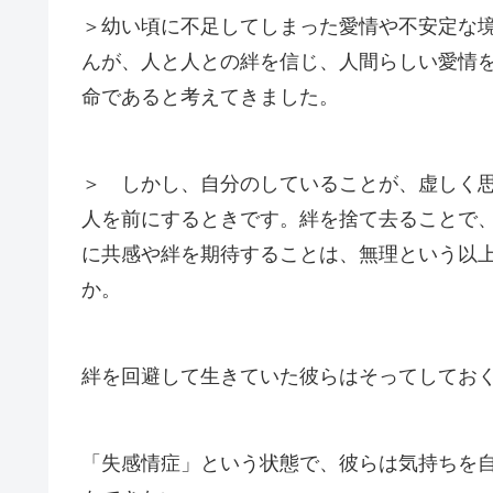
＞幼い頃に不足してしまった愛情や不安定な
んが、人と人との絆を信じ、人間らしい愛情
命であると考えてきました。
＞ しかし、自分のしていることが、虚しく
人を前にするときです。絆を捨て去ることで
に共感や絆を期待することは、無理という以
か。
絆を回避して生きていた彼らはそってしてお
「失感情症」という状態で、彼らは気持ちを