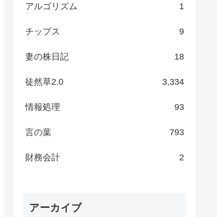
アルゴリズム
1
チップス
9
妻の株日記
18
徒然草2.0
3,334
情報処理
93
言の葉
793
財務会計
2
アーカイブ