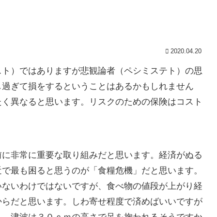
2020.04.20
スト）ではありますが悲観論者（ペシミステト）の思
し過ぎて損をするということはあるかもしれません
たく異なると思います。リスクのための保険はコスト
前に非常に重要な取り組みだと思います。経済がぬる
近で最も困ると思うのが「食糧危機」だと思います。
いないわけではないですが、食べ物の値段が上がり経
からだと思います。しわ寄せ程度で済めばいいですが