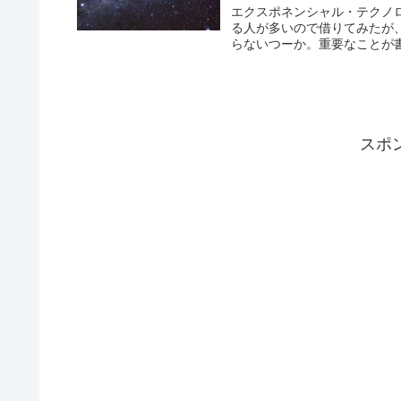
エクスポネンシャル・テクノ
る人が多いので借りてみたが
らないつーか。重要なことが書
スポ