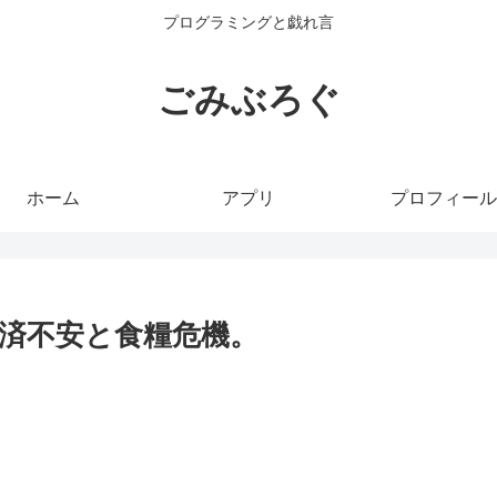
プログラミングと戯れ言
ごみぶろぐ
ホーム
アプリ
プロフィール
済不安と食糧危機。