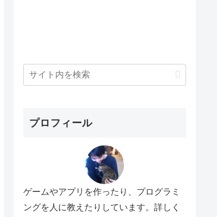
プロフィール
ゲームやアプリを作ったり、プログラミ
ングを人に教えたりしています。詳しく