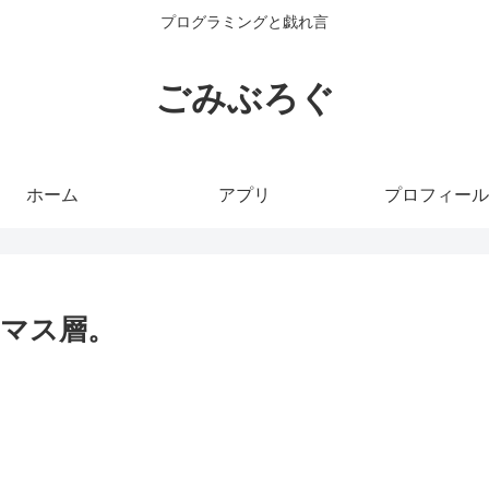
プログラミングと戯れ言
ごみぶろぐ
ホーム
アプリ
プロフィール
マス層。