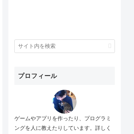
プロフィール
ゲームやアプリを作ったり、プログラミ
ングを人に教えたりしています。詳しく