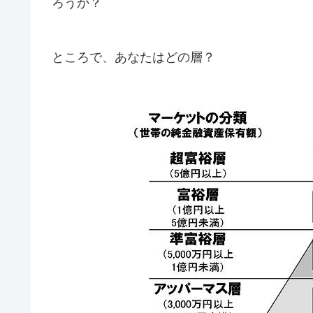
ろうか？
ところで、あなたはどの層？