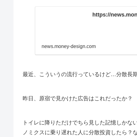
https://news.mo
news.money-design.com
最近、こういうの流行っているけど…分散長
昨日、原宿で見かけた広告はこれだったか？
トイレに降りただけでちら見した記憶しかな
ノミクスに乗り遅れた人に分散投資したら？