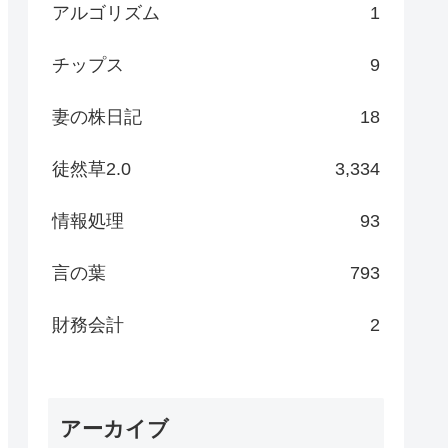
アルゴリズム
1
チップス
9
妻の株日記
18
徒然草2.0
3,334
情報処理
93
言の葉
793
財務会計
2
アーカイブ