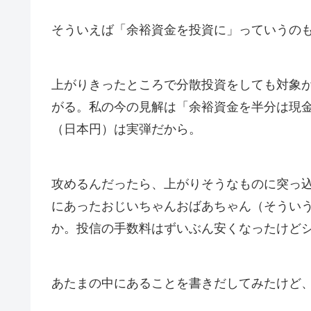
そういえば「余裕資金を投資に」っていうの
上がりきったところで分散投資をしても対象
がる。私の今の見解は「余裕資金を半分は現
（日本円）は実弾だから。
攻めるんだったら、上がりそうなものに突っ
にあったおじいちゃんおばあちゃん（そうい
か。投信の手数料はずいぶん安くなったけど
あたまの中にあることを書きだしてみたけど