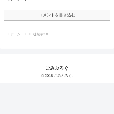
コメントを書き込む
ホーム
徒然草2.0
ごみぶろぐ
© 2018 ごみぶろぐ.