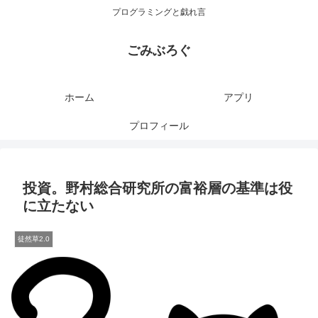
プログラミングと戯れ言
ごみぶろぐ
ホーム
アプリ
プロフィール
投資。野村総合研究所の富裕層の基準は役
に立たない
徒然草2.0