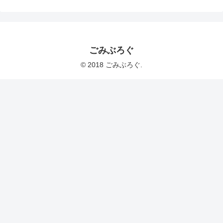
ごみぶろぐ
© 2018 ごみぶろぐ.