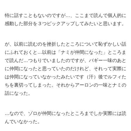
特に話すこともないのですが…、ここまで読んで個人的に
感動した部分を３つピックアップしてみたいと思います。
が、以前に読むのを挫折したところについて恥ずかしい話
にふれておくと…以前は「ナミが仲間になった」ところま
で読んだ…つもりでいましたのですが、バギー一味のあと
に仲間になったと思っていたのだけれど、それって実際に
は仲間になっていなかったみたいです（汗）後でルフィた
ちを裏切ってしまった。それからアーロンの一味とナミの
話になった。
…なので、ゾロが仲間になったところまでしか実際には読
んでいなかった。