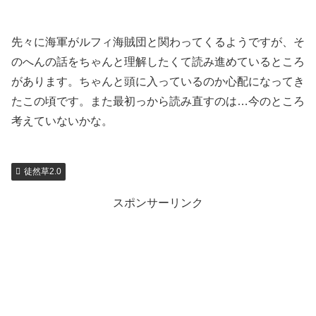
先々に海軍がルフィ海賊団と関わってくるようですが、そ
のへんの話をちゃんと理解したくて読み進めているところ
があります。ちゃんと頭に入っているのか心配になってき
たこの頃です。また最初っから読み直すのは…今のところ
考えていないかな。
徒然草2.0
スポンサーリンク