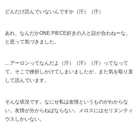
どんだけ読んでいないんですか（汗）（汗）
あれ、なんだかONE PIECE好きの人と話が合わねーな。
と思って気づきました。
…アーロンってなんだよ（汗）（汗）（汗）ってなって
て、そこで挫折しかけてしまいましたが、また気を取り直
して読んでいます。
そんな状況です。なにせ私は友情というものがわからな
い。友情が分からねばならない。メロスにはセリヌンティ
ウスしかいない。