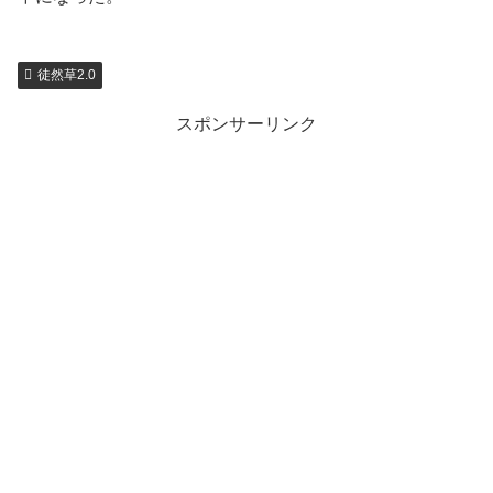
徒然草2.0
スポンサーリンク