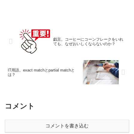
戯言。コーヒーにコーンフレークをいれ
ても、なぜおいしくならないのか？
IT用語。exact matchとpartial matchと
は？
コメント
コメントを書き込む