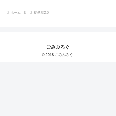
ホーム
徒然草2.0
ごみぶろぐ
© 2018 ごみぶろぐ.