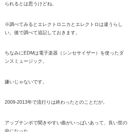
られるとは思うけどね。
※調べてみるとエレクトロニカとエレクトロは違うらし
い。後で調べて追記しておきます。
ちなみにEDMは電子楽器（シンセサイザー）を使ったダ
ンスミュージック。
嫌いじゃないです。
2009-2013年で流行りは終わったとのことだが。
アップテンポで聞きやすい曲がいっぱいあって、良い世の
中になった。