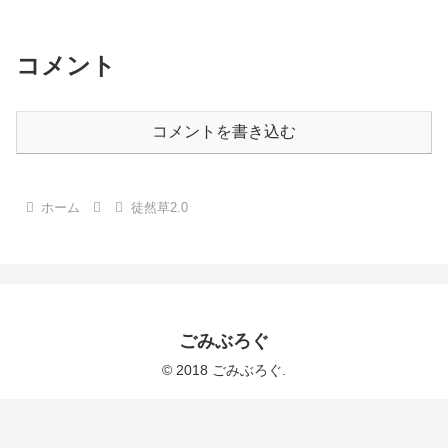
コメント
コメントを書き込む
ホーム
徒然草2.0
ごみぶろぐ
© 2018 ごみぶろぐ.