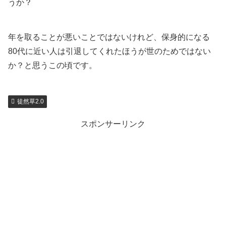
うか？
年を取ることが悪いことではないけれど、保身的になる
80代に近い人は引退してくれたほうが世のためではない
か？と思うこの頃です。
徒然草2.0
スポンサーリンク