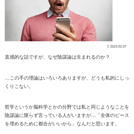
2023.02.07
直感的な話ですが、なぜ陰謀論は生まれるのか？
…この手の理論はいろいろありますが、どうも私的にしっ
くりこない。
哲学というか脳科学とかの分野では私と同じようなことを
陰謀論に限らず言っている人がいますが…「全体のピース
を埋めるために都合がいいから」なんだと思います。