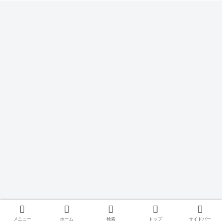
メニュー
ホーム
検索
トップ
サイドバー