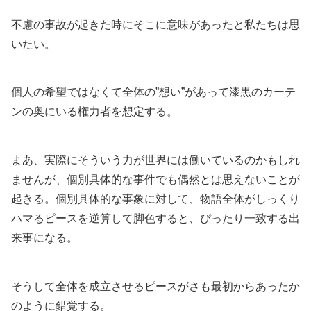
不慮の事故が起きた時にそこに意味があったと私たちは思
いたい。
個人の希望ではなくて全体の”想い”があって漆黒のカーテ
ンの奥にいる権力者を想定する。
まあ、実際にそういう力が世界には働いているのかもしれ
ませんが、個別具体的な事件でも偶然とは思えないことが
起きる。個別具体的な事象に対して、物語全体がしっくり
ハマるピースを逆算して脚色すると、ぴったり一致する出
来事になる。
そうして全体を成立させるピースがさも最初からあったか
のように錯覚する。