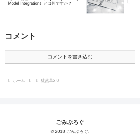
Model Integration）とは何ですか？
コメント
コメントを書き込む
ホーム
徒然草2.0
ごみぶろぐ
© 2018 ごみぶろぐ.