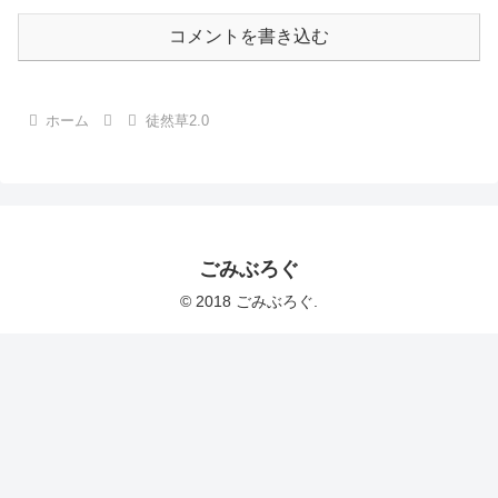
コメントを書き込む
ホーム
徒然草2.0
ごみぶろぐ
© 2018 ごみぶろぐ.