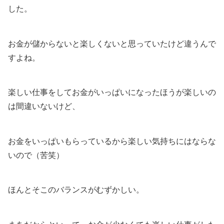
した。
お金が儲からないと楽しくないと思っていたけど違うんで
すよね。
楽しい仕事をしてお金がいっぱいになったほうが楽しいの
は間違いないけど、
お金をいっぱいもらっているから楽しい気持ちにはならな
いので（苦笑）
ほんとそこのバランスがむずかしい。