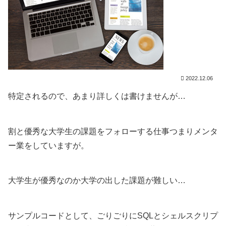
2022.12.06
特定されるので、あまり詳しくは書けませんが…
割と優秀な大学生の課題をフォローする仕事つまりメンタ
ー業をしていますが。
大学生が優秀なのか大学の出した課題が難しい…
サンプルコードとして、ごりごりにSQLとシェルスクリプ