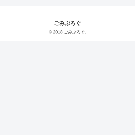
ごみぶろぐ
© 2018 ごみぶろぐ.