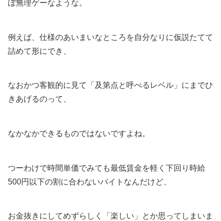
ぼ無理ゲーなような。
例えば、仕様のあいまいなところを自分なりに仮説たてて
詰めて形にでき、
なおかつ客観的に見て「及第点と呼べるレベル」にまでひ
きあげるのって、
なかなかできるものではないですよね。
つーわけで時間単価でみても最低賃金を軽く下回り時給
500円以下の割に合わないバイトなんだけど、
お金抜きにしてめずらしく「楽しい」とか思ってしまいま