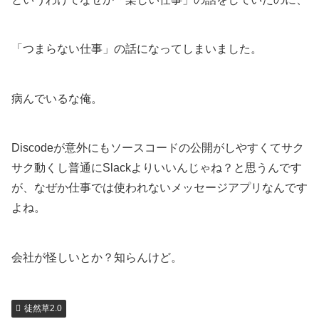
「つまらない仕事」の話になってしまいました。
病んでいるな俺。
Discodeが意外にもソースコードの公開がしやすくてサク
サク動くし普通にSlackよりいいんじゃね？と思うんです
が、なぜか仕事では使われないメッセージアプリなんです
よね。
会社が怪しいとか？知らんけど。
徒然草2.0