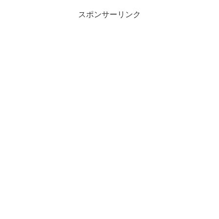
スポンサーリンク