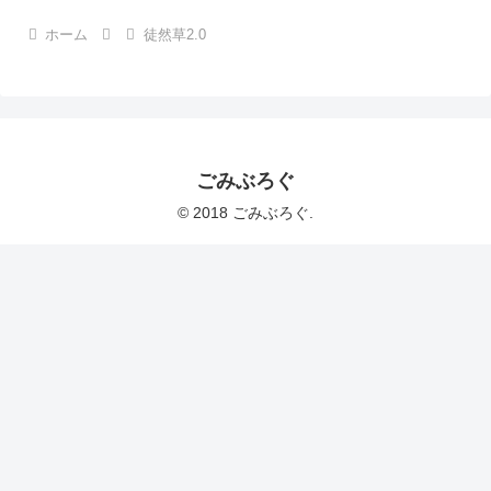
ホーム
徒然草2.0
ごみぶろぐ
© 2018 ごみぶろぐ.