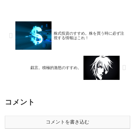
株式投資のすすめ。株を買う時に必ず注
視する情報はこれ！
戯言。積極的激怒のすすめ。
コメント
コメントを書き込む