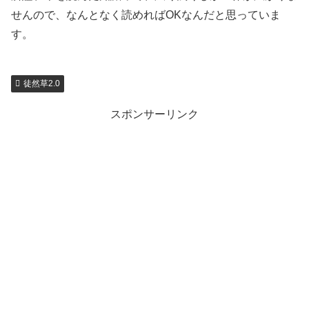
せんので、なんとなく読めればOKなんだと思っていま
す。
徒然草2.0
スポンサーリンク