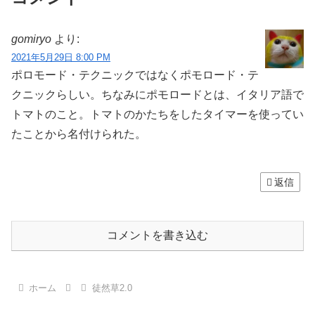
gomiryo
より:
2021年5月29日 8:00 PM
ポロモード・テクニックではなくポモロード・テ
クニックらしい。ちなみにポモロードとは、イタリア語で
トマトのこと。トマトのかたちをしたタイマーを使ってい
たことから名付けられた。
返信
コメントを書き込む
ホーム
徒然草2.0