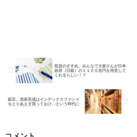
投資のすすめ。みんなで大家さんが日本
政府（日銀）の１１００兆円を用意して
くれるらしい！？
戯言。資産形成はインデックスファンド
をとりあえず買っておけ…という時代に
コメント