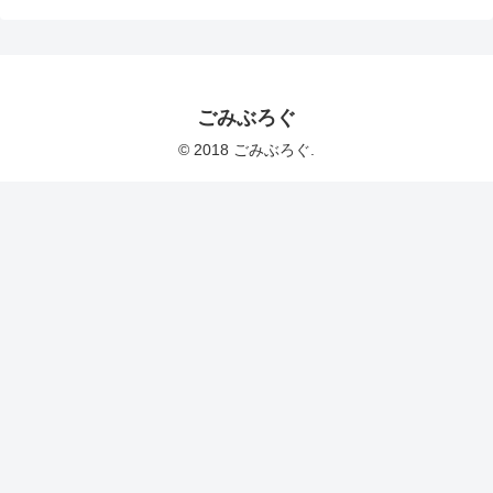
ごみぶろぐ
© 2018 ごみぶろぐ.