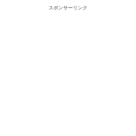
スポンサーリンク