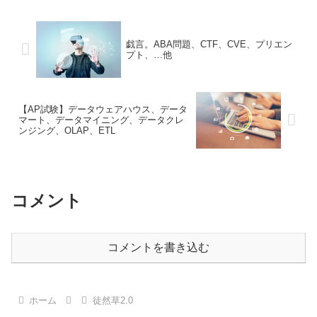
戯言。ABA問題、CTF、CVE、プリエン
プト、…他
【AP試験】データウェアハウス、データ
マート、データマイニング、データクレ
ンジング、OLAP、ETL
コメント
コメントを書き込む
ホーム
徒然草2.0