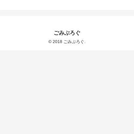
ごみぶろぐ
© 2018 ごみぶろぐ.