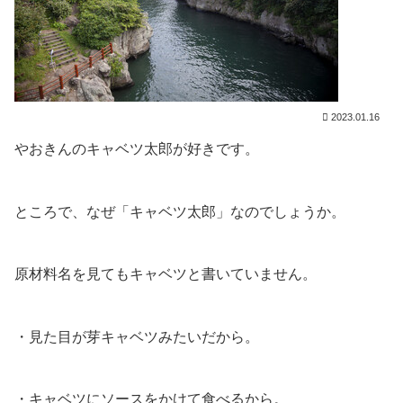
2023.01.16
やおきんのキャベツ太郎が好きです。
ところで、なぜ「キャベツ太郎」なのでしょうか。
原材料名を見てもキャベツと書いていません。
・見た目が芽キャベツみたいだから。
・キャベツにソースをかけて食べるから。