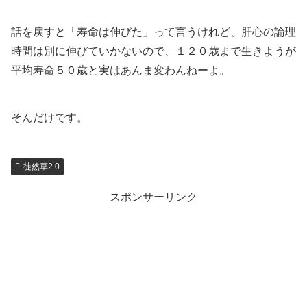
話を戻すと「寿命は伸びた」って言うけれど、肝心の論理
時間は別に伸びていかないので、１２０歳まで生きようが
平均寿命５０歳と実はあんま変わんねーよ。
そんだけです。
徒然草2.0
スポンサーリンク