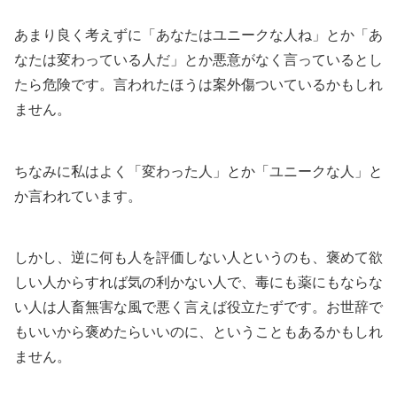
あまり良く考えずに「あなたはユニークな人ね」とか「あ
なたは変わっている人だ」とか悪意がなく言っているとし
たら危険です。言われたほうは案外傷ついているかもしれ
ません。
ちなみに私はよく「変わった人」とか「ユニークな人」と
か言われています。
しかし、逆に何も人を評価しない人というのも、褒めて欲
しい人からすれば気の利かない人で、毒にも薬にもならな
い人は人畜無害な風で悪く言えば役立たずです。お世辞で
もいいから褒めたらいいのに、ということもあるかもしれ
ません。