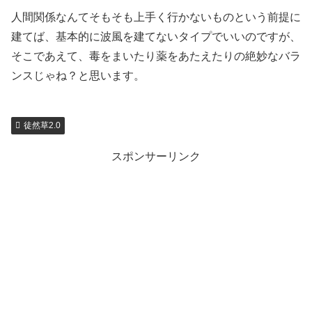
人間関係なんてそもそも上手く行かないものという前提に
建てば、基本的に波風を建てないタイプでいいのですが、
そこであえて、毒をまいたり薬をあたえたりの絶妙なバラ
ンスじゃね？と思います。
徒然草2.0
スポンサーリンク