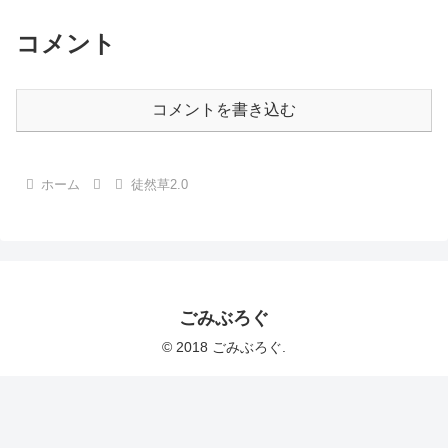
コメント
コメントを書き込む
ホーム
徒然草2.0
ごみぶろぐ
© 2018 ごみぶろぐ.