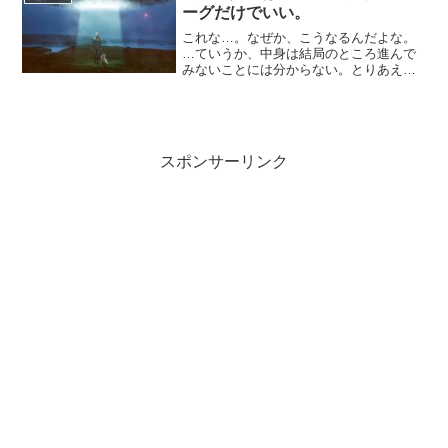
なる。それで、符号付きの...
ーグだけでいい。
これな…。なぜか、こうなるんだよな。
…ていうか、中身は結局のところ進んで
みないことには分からない。とりあえ
ず、初めと終わりだけ決まっていればな
んとかなる。そういうものだ。そういう
ものだ。たぶん。そういうものだ。ずっ
と構想を練り続けているスト...
スポンサーリンク