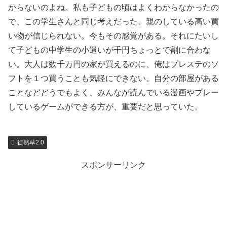
からないのよね。私も子どもの頃はよくわからなかったの
で、この学生さんと同じ考えだった。親のしている高い買
い物が信じられない。今もその感覚がある。それにたいし
て子どもの中学生の小遣いが千円ちょっとで割に合わな
い。大人は数千万円の家が買えるのに、俺はプレステのソ
フトを１つ買うことも気軽にできない。自分の部屋がある
ことなどどうでもよく、みんなが読んでいる漫画やプレー
しているゲームができる方が、重要だと思っていた。
徒然草2.0
スポンサーリンク