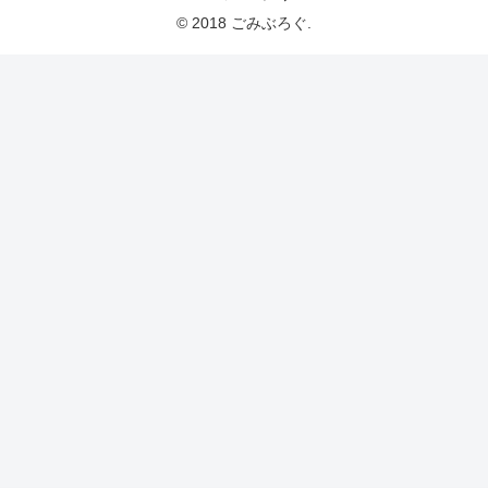
© 2018 ごみぶろぐ.