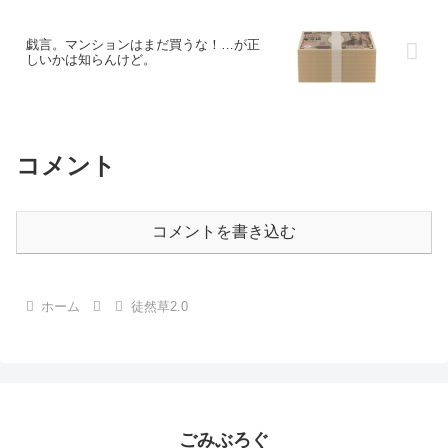
戯言。マンションはまだ買うな！…が正
しいかは知らんけど。
コメント
コメントを書き込む
ホーム
徒然草2.0
ごみぶろぐ