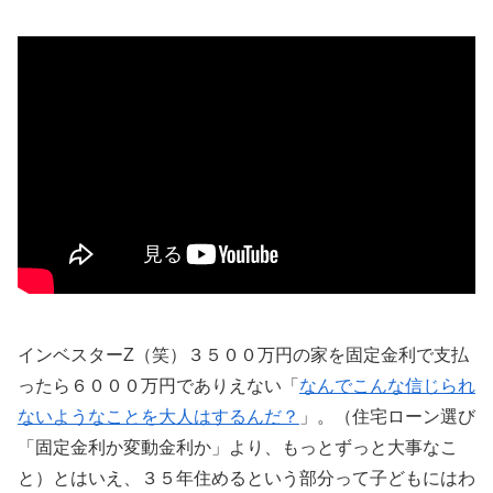
インベスターZ（笑）３５００万円の家を固定金利で支払
ったら６０００万円でありえない「
なんでこんな信じられ
ないようなことを大人はするんだ？
」。（住宅ローン選び
「固定金利か変動金利か」より、もっとずっと大事なこ
と）とはいえ、３５年住めるという部分って子どもにはわ