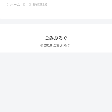
ホーム
徒然草2.0
ごみぶろぐ
© 2018 ごみぶろぐ.