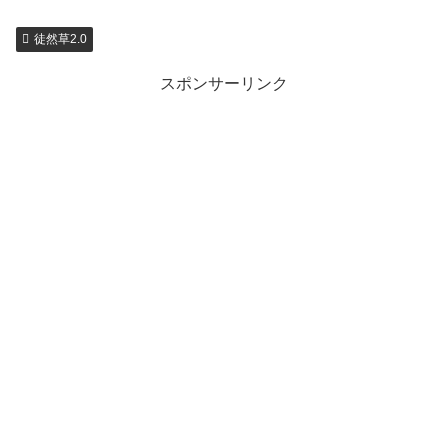
徒然草2.0
スポンサーリンク