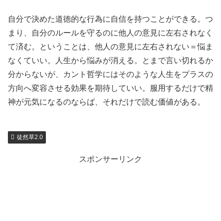
自分で決めた道徳的な行為に自信を持つことができる。つ
まり、自分のルールを守るのに他人の意見に左右されなく
て済む。ということは、他人の意見に左右されない＝悩ま
なくていい。人生から悩みが消える。とまで言い切れるか
分からないが、カント哲学にはそのような人生をプラスの
方向へ変容させる効果を期待していい。服用するだけで精
神が元気になるのならば、それだけで読む価値がある。
徒然草2.0
スポンサーリンク