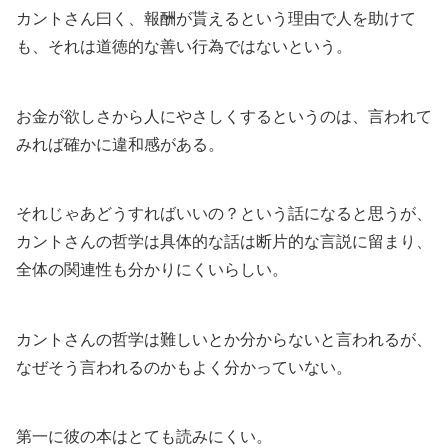
カントさん曰く、報酬が貰えるという理由で人を助けて
も、それは道徳的な善い行為ではないという。
お金が欲しさから人にやさしくするというのは、言われて
みれば確かに違和感がある。
それじゃあどうすればいいの？という話になると思うが、
カントさんの哲学は具体的な話は断片的な言説に留まり、
全体の関連性も分かりにくいらしい。
カントさんの哲学は難しいとか分からないと言われるが、
なぜそう言われるのかもよく分かっていない。
第一に彼の本はとても読みにくい。