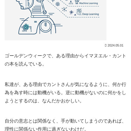
2024.05.01
ゴールデンウィークで、ある理由からイマヌエル・カント
の本を読んでいる。
私達が、ある理由でカントさんが気になるように、何か行
為を為す時には動機がいる。逆に動機がないのに何かをし
ようとするのは、なんだかおかしい。
自分の意志とは関係なく、手が動いてしまうのであれば、
理性に関係ない作用に過ぎないわけだ。