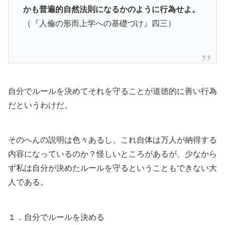
かも普遍的自然法則になるかのように行為せよ。
（『人倫の形而上学への基礎づけ』四三）
自分でルールを決めてそれを守ることが道徳的に善い行為
だというわけだ。
そのへんの説明は色々あるし、これ自体は万人が納得する
内容になっているのか？怪しいところがあるが、少なから
ず私は自分が決めたルールを守るということもできない大
人である。
１．自分でルールを決める