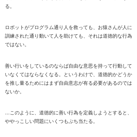
る。
ロボットがプログラム通り人を救っても、お猿さんが人に
訓練された通り動いて人を助けても、それは道徳的な行為
ではない。
善い行いをしているのならば自由な意思を持って行動して
いなくてはならなくなる。というわけで、道徳的かどうか
を推し量るためにはまず自由意志が有る必要があるのでは
ないか。
…このように、道徳的に善い行為を定義しようとすると、
ややっこしい問題にいくつもぶち当たる。