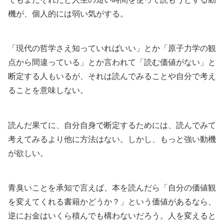
機が、個人的には弱い気がする。
「現代の哲学さえ知っていればいい」とか「原子力学の観
点から間違っている」とか言われて「読む価値がない」と
断定する人もいるが、それは読んでみることや自分で考え
ることを意味しない。
読んだ果てに、自分自身で断定するためには、読んでみて
考えてみるより他に方法はない。しかし、もっと強い動機
が欲しい。
青臭いことを承知で言えば、本を読んだら「自分の価値観
を変えてくれる書籍かどうか？」という価値があるなら、
逆にお金はいくら積んでも構わないだろう。人を変えると