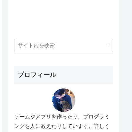
プロフィール
ゲームやアプリを作ったり、プログラミ
ングを人に教えたりしています。詳しく