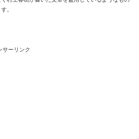
ます。
ンサーリンク