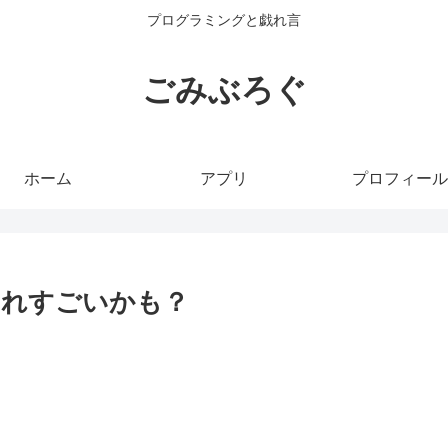
プログラミングと戯れ言
ごみぶろぐ
ホーム
アプリ
プロフィール
これすごいかも？