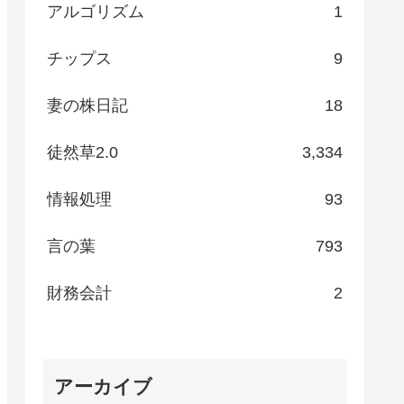
アルゴリズム
1
チップス
9
妻の株日記
18
徒然草2.0
3,334
情報処理
93
言の葉
793
財務会計
2
アーカイブ