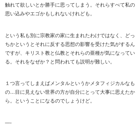
触れて欲しいとか勝手に思ってしまう。それらすべて私の
思い込みやエゴかもしれないけれども。
という私も別に宗教家の家に生まれたわけではなく、どっ
ちかというとそれに反する思想の影響を受けた気がするん
ですが、キリスト教と仏教とそれらの亜種が気になってい
る。それをなぜか？と問われても説明が難しい。
１つ言ってしまえばメンタルというかメタフィジカルなも
の…目に見えない世界の方が自分にとって大事に思えたか
ら。ということになるのでしょうけど。
—-