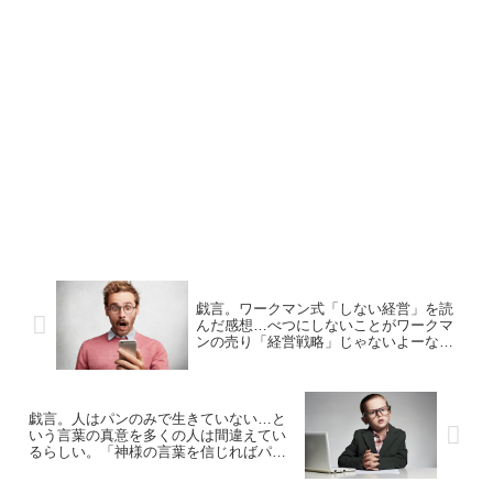
戯言。ワークマン式「しない経営」を読
んだ感想…べつにしないことがワークマ
ンの売り「経営戦略」じゃないよーな。
でも、ワークマンに行ったことがないの
で行ってみたい！と思った次第です
戯言。人はパンのみで生きていない…と
いう言葉の真意を多くの人は間違えてい
るらしい。「神様の言葉を信じればパン
がもたらされる」と解釈しておけばい
い。