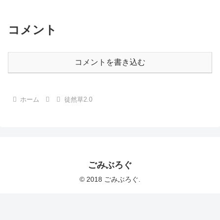
コメント
コメントを書き込む
ホーム
徒然草2.0
ごみぶろぐ
© 2018 ごみぶろぐ.