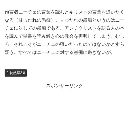
預言者ニーチェの言葉を読むとキリストの言葉を追いたく
なる（甘ったれの愚痴）。甘ったれの愚痴というのはニー
チェに対しての愚痴である。アンチクリストを語る人の本
を読んで聖書を読み解き心の教会を再興してしまう。むし
ろ、それこそがニーチェの狙いだったのではないかとすら
疑う。すべてはニーチェに対する愚痴に過ぎないが。
徒然草2.0
スポンサーリンク