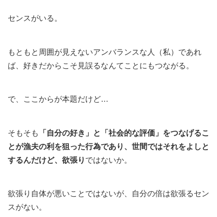
センスがいる。
もともと周囲が見えないアンバランスな人（私）であれ
ば、好きだからこそ見誤るなんてことにもつながる。
で、ここからが本題だけど…
そもそも
「自分の好き」と「社会的な評価」をつなげるこ
とが漁夫の利を狙った行為であり、世間ではそれをよしと
するんだけど、欲張り
ではないか。
欲張り自体が悪いことではないが、自分の倍は欲張るセン
スがない。