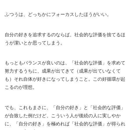
ふつうは、どっちかにフォーカスしたほうがいい。
自分の好きを追求するのならば、社会的な評価を捨てるほ
うが潔いとか思ってしまう。
もっともバランスが良いのは、「社会的な評価」を求めて
努力するうちに、成果が出てきて（成果が出ていなくて
も）それ自体が好きになってしまうこと。この好循環が起
こるのが理想。
でも、これもまさに、「自分の好き」と「社会的な評価」
が合致した例だけど、こういう人が後続の人に実しやか
に、「自分の好き」を極めれば「社会的な評価」が得られ