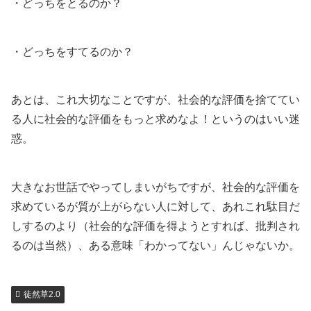
・どっちをとるのか？
・どっちをすてるのか？
あとは、これ大切なことですが、社会的な評価を捨ててい
る人に社会的な評価をもっと求めなよ！というのはいい迷
惑。
大きなお世話でやってしまいがちですが、社会的な評価を
求めているが質が上がらない人に対して、あれこれ駄目だ
しするのより（社会的な評価を得ようとすれば、批判され
るのは当然）、ある意味「わかってない」んじゃないか。
徒然草2.0