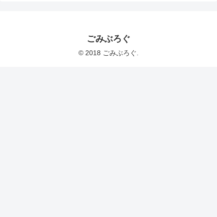
ごみぶろぐ
© 2018 ごみぶろぐ.