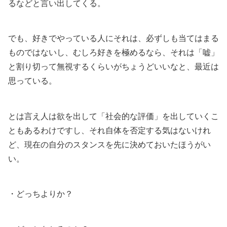
るなどと言い出してくる。
でも、好きでやっている人にそれは、必ずしも当てはまる
ものではないし、むしろ好きを極めるなら、それは「嘘」
と割り切って無視するくらいがちょうどいいなと、最近は
思っている。
とは言え人は欲を出して「社会的な評価」を出していくこ
ともあるわけですし、それ自体を否定する気はないけれ
ど、現在の自分のスタンスを先に決めておいたほうがい
い。
・どっちよりか？