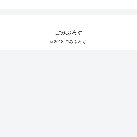
ごみぶろぐ
© 2018 ごみぶろぐ.