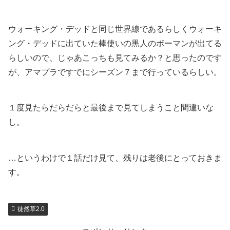
ウォーキング・デッドと同じ世界線であるらしくウォーキ
ング・デッドに出ていた棒使いの黒人のボーマンが出てる
らしいので、じゃあこっちも見てみるか？と思ったのです
が、アマプラですでにシーズン７まで行っているらしい。
１度見たらだらだらと最後まで見てしまうこと間違いな
し。
…というわけで１話だけ見て、残りは老後にとっておきま
す。
徒然草2.0