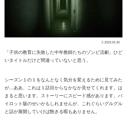
2023.03.30
「子供の教育に失敗した中年教師たちのゾンビ活劇」ひど
いタイトルだけど間違っていないと思う。
シーズン１の１をなんとなく気分を変えるために見てみた
が…ああ、これは１話目からなかなか見せてくれます。は
まると思います。ストーリーにスピード感があります。パ
イロット版のせいかもしれませんが、これぐらいグルグル
と話が展開していけば飽きる暇もありません。