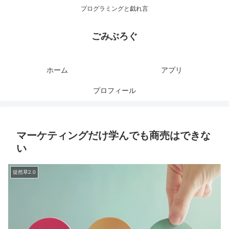
プログラミングと戯れ言
ごみぶろぐ
ホーム
アプリ
プロフィール
マーケティングだけ学んでも商売はできな
い
徒然草2.0