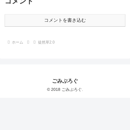
コメント
コメントを書き込む
ホーム
徒然草2.0
ごみぶろぐ
© 2018 ごみぶろぐ.