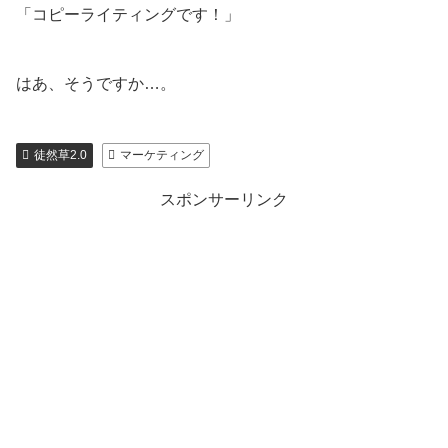
「コピーライティングです！」
はあ、そうですか…。
徒然草2.0
マーケティング
スポンサーリンク