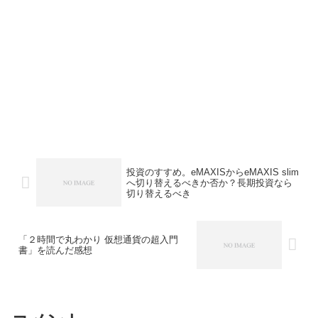
投資のすすめ。eMAXISからeMAXIS slim
へ切り替えるべきか否か？長期投資なら
切り替えるべき
「２時間で丸わかり 仮想通貨の超入門
書」を読んだ感想