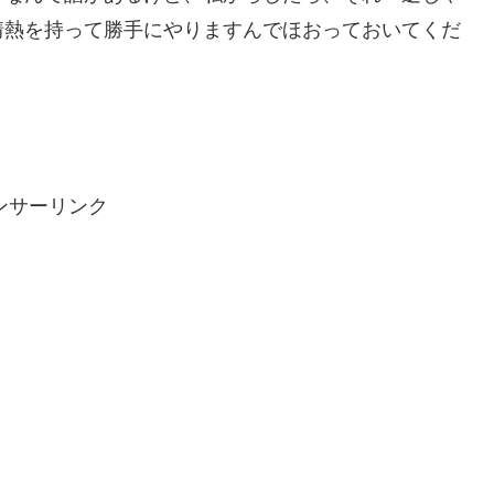
情熱を持って勝手にやりますんでほおっておいてくだ
ンサーリンク