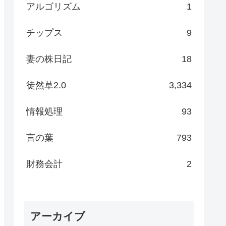
アルゴリズム
1
チップス
9
妻の株日記
18
徒然草2.0
3,334
情報処理
93
言の葉
793
財務会計
2
アーカイブ