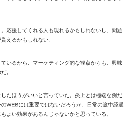
う。応援してくれる人も現れるかもしれないし、問題
が貰えるかもしれない。
しているから、マーケティング的な観点からも、興味
のだ。
上したほうがいいと言っていた。炎上とは極端な例だ
のWEBには重要ではないだろうか。日常の途中経過
にもよい効果があるんじゃないかと思っている。