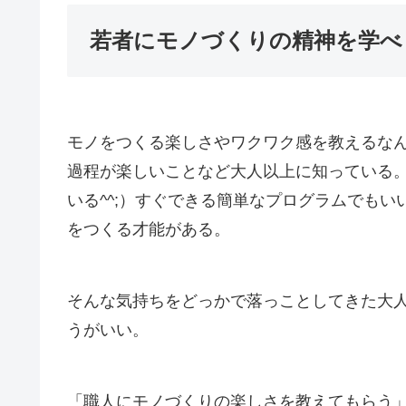
若者にモノづくりの精神を学べ
モノをつくる楽しさやワクワク感を教えるな
過程が楽しいことなど大人以上に知っている
いる^^;）すぐできる簡単なプログラムでも
をつくる才能がある。
そんな気持ちをどっかで落っことしてきた大人
うがいい。
「職人にモノづくりの楽しさを教えてもらう