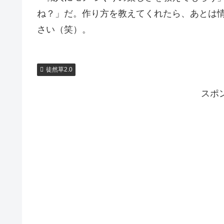
ね？」だ。作り方を教えてくれたら、あとは
さい（笑）。
徒然草2.0
スポ