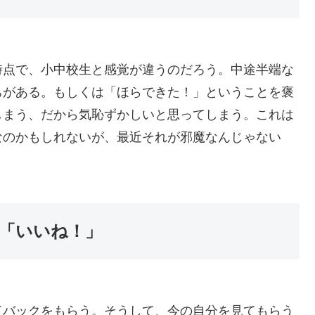
時点で、小中校生と感覚が違うのだろう。中途半端な
ちがある。もしくは「ほらできた！」ということを褒
しまう、だから気恥ずかしいと思ってしまう。これは
なのかもしれないが、最近それが邪魔なんじゃない
「いいね！」
ドバックをもらう。そうして、今の自分を見てもらう