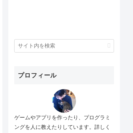
プロフィール
ゲームやアプリを作ったり、プログラミ
ングを人に教えたりしています。詳しく