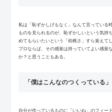
私は「恥ずかしげもなく」なんて言っている
ものを見られるのが、恥ずかしいという気持
めてもらいたいという「幼稚さ」すら覚えて
プロならば、その感覚は持っていてよい感覚
か？と思うこともある。
「僕はこんなのつくっている」
自分が作っているものに「いいね」のフィー