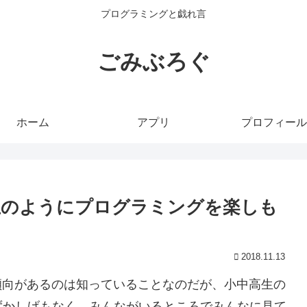
プログラミングと戯れ言
ごみぶろぐ
ホーム
アプリ
プロフィール
生のようにプログラミングを楽しも
2018.11.13
いう傾向があるのは知っていることなのだが、小中高生の
ずかしげもなく、みんながいるところでみんなに見て