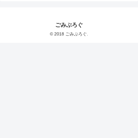
ごみぶろぐ
© 2018 ごみぶろぐ.