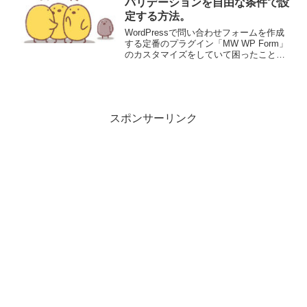
バリデーションを自由な条件で設
定する方法。
WordPressで問い合わせフォームを作成
する定番のプラグイン「MW WP Form」
のカスタマイズをしていて困ったことが
ありました。バリデーションが自由な条
件で作れない件私の調査不足でなければ
ですが…MW WP Formのバリデーショ
ン...
スポンサーリンク