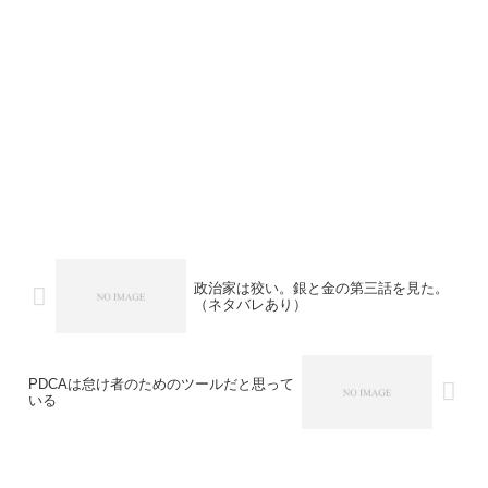
政治家は狡い。銀と金の第三話を見た。
（ネタバレあり）
PDCAは怠け者のためのツールだと思って
いる