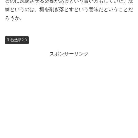
るのに洗練させる必要があるという言い方もしていた。洗
練というのは、垢を削ぎ落とすという意味だということだ
ろうか。
徒然草2.0
スポンサーリンク