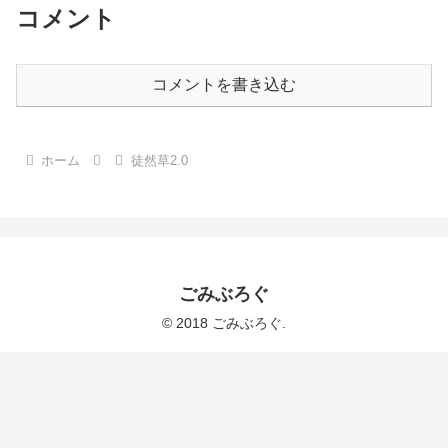
コメント
コメントを書き込む
ホーム
徒然草2.0
ごみぶろぐ
© 2018 ごみぶろぐ.