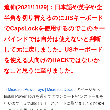
追伸(2021/11/29)：日本語や英字や全
半角を切り替えるのにJISキーボード
でCapsLockを使用するのでこのキー
バインドでは自分は使えないと判断
して元に戻しました。USキーボード
を使える人向けのHACKではないか
な…と思うに至りました。
「
Microsoft PowerToys | Microsoft Docs
」のページから
Install Power Toysを選んでダウンロード/インストールを
行います。Githubのリリースノートに飛びましたのでexe