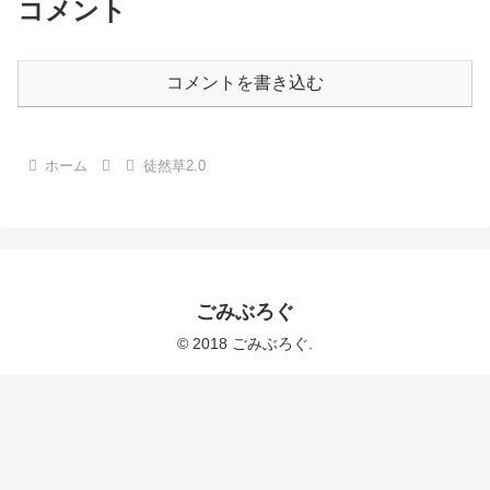
コメント
コメントを書き込む
ホーム
徒然草2.0
ごみぶろぐ
© 2018 ごみぶろぐ.