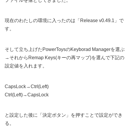
ファイルを落としてきました。
現在のわたしの環境に入ったのは「Release v0.49.1」で
す。
そして立ち上げたPowerToysのKeyborad Managerを選ぶ
→それからRemap Keys(キーの再マップ)を選んで下記の
設定値を入れます。
CapsLock→Ctrl(Left)
Ctrl(Left)→CapsLock
と設定した後に「決定ボタン」を押すことで設定ができ
る。