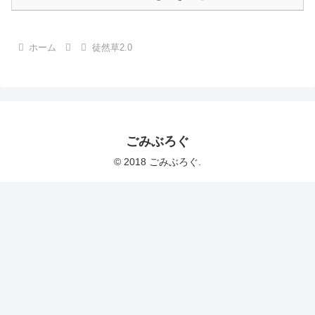
ホーム
徒然草2.0
ごみぶろぐ
© 2018 ごみぶろぐ.