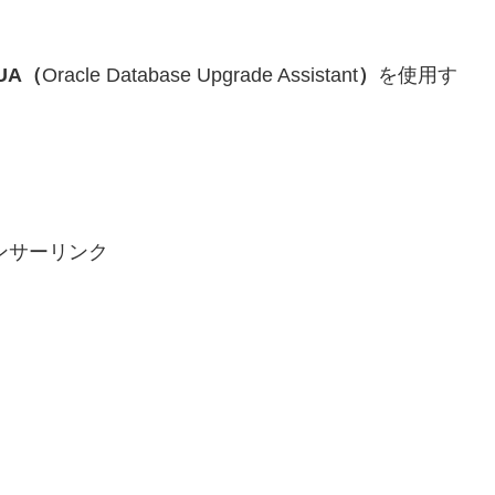
UA（
Oracle Database Upgrade Assistant
）
を使用す
ンサーリンク