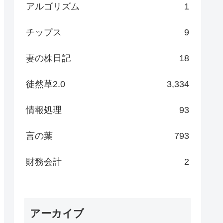
アルゴリズム
1
チップス
9
妻の株日記
18
徒然草2.0
3,334
情報処理
93
言の葉
793
財務会計
2
アーカイブ