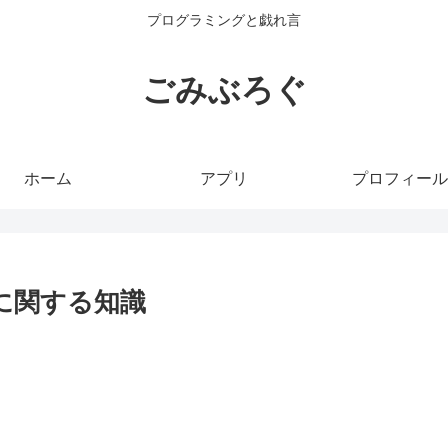
プログラミングと戯れ言
ごみぶろぐ
ホーム
アプリ
プロフィール
ルに関する知識