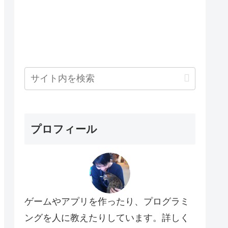
プロフィール
ゲームやアプリを作ったり、プログラミ
ングを人に教えたりしています。詳しく