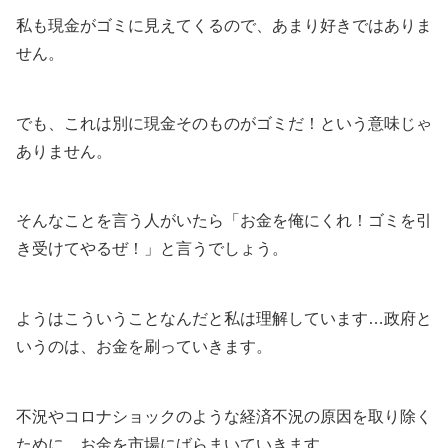
私も現金がゴミに見えてくるので、あまり好きではありま
せん。
でも、これは別に現金そのものがゴミだ！という意味じゃ
ありません。
そんなことを言う人がいたら「お金を俺にくれ！ゴミを引
き受けてやるぜ！」と言うでしょう。
ようはこういうことなんだと私は理解しています…政府と
いうのは、お金を刷っていきます。
不況やコロナショックのような経済不況の原因を取り除く
ために、お金を市場にばらまいていきます。