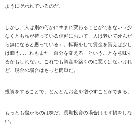
ように呪われているのだ。
しかし、人は別の何かに生まれ変わることができない（少
なくとも私が持っている信仰において、人は老いて死んだ
ら無になると思っている）。転職をして賃金を貰えば少し
は潤う…これもまた「自分を変える」ということを意味す
るかもしれない。これでも資産を築くのに悪くはないけれ
ど、現金の場合はもっと簡単だ。
投資をすることで、どんどんお金を増やすことができる。
もっとも儲かるのは株だ。長期投資の場合はまず損をしな
い。