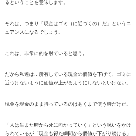
るということを意味します。
それは、つまり「現金はゴミ（に近づくの）だ」というニ
ュアンスになるでしょう。
これは、非常に的を射ていると思う。
だから私達は…所有している現金の価値を下げて、ゴミに
近づけないように価値が上がるようにしないといけない。
現金を現金のまま持っているのはあくまで使う時だけだ。
「人は生また時から死に向かっていく」という呪いをかけ
られているが「現金も得た瞬間から価値が下がり続ける」