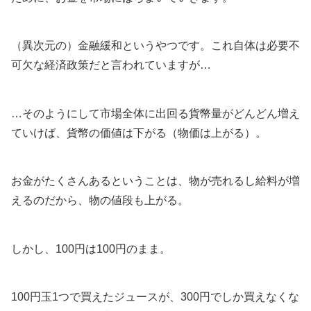
（異次元の）金融緩和というやつです。これ自体は必要不
可欠な経済政策だと言われていますが…
…そのようにして市場全体に出回る貨幣量がどんどん増え
ていけば、貨幣の価値は下がる（物価は上がる）。
お金がたくさんあるということは、物が売れるし給料が増
えるのだから、物の値段も上がる。
しかし、100円は100円のまま。
100円玉1つで買えたジュースが、300円でしか買えなくな