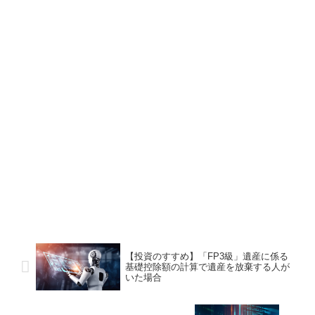
【投資のすすめ】「FP3級」遺産に係る
基礎控除額の計算で遺産を放棄する人が
いた場合