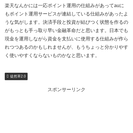
楽天なんかには一応ポイント運用の仕組みがあってauに
もポイント運用サービスが連結している仕組みがあったよ
うな気がします。決済手段と投資が結びつく状態を作るの
がもっとも手っ取り早い金融革命だと思います。日本でも
現金を運用しながら資金を支払いに使用する仕組みが作ら
れつつあるのかもしれませんが、もうちょっと分かりやす
く使いやすくならないものかなと思います。
徒然草2.0
スポンサーリンク