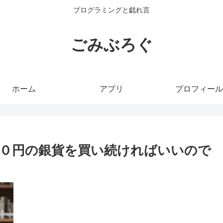
プログラミングと戯れ言
ごみぶろぐ
ホーム
アプリ
プロフィール
０円の銀貨を買い続ければいいので