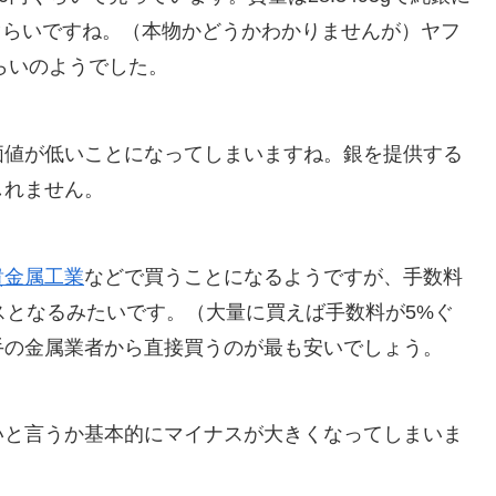
円ぐらいですね。（本物かどうかわかりませんが）ヤフ
らいのようでした。
価値が低いことになってしまいますね。銀を提供する
しれません。
貴金属工業
などで買うことになるようですが、手数料
ナスとなるみたいです。（大量に買えば手数料が5%ぐ
手の金属業者から直接買うのが最も安いでしょう。
いと言うか基本的にマイナスが大きくなってしまいま