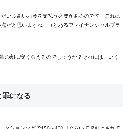
りだいぶ高いお金を支払う必要があるのです。これは
い点だと思いますね。（とあるファイナンシャルプラ
有量の割に安く買えるのでしょうか？それには、いく
と罪になる
ークションなどで150～400円ぐらいで取引きされて