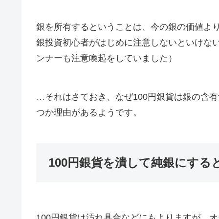
銀を所有するということは、今の銀の価値よ
銀投資初心者がはじめに注意しないといけな
ンナーも注意喚起をしていました）
…それはさておき、なぜ100円銀貨は銀の含
つか理由があるようです。
100円銀貨を潰して純銀にする
100円銀貨は汚れ具合などにもよりますが、オ