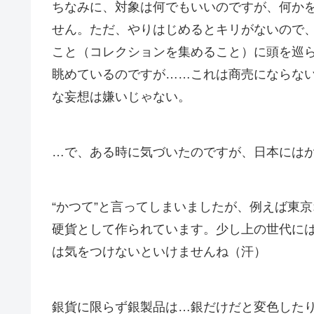
ちなみに、対象は何でもいいのですが、何か
せん。ただ、やりはじめるとキリがないので
こと（コレクションを集めること）に頭を巡
眺めているのですが……これは商売にならな
な妄想は嫌いじゃない。
…で、ある時に気づいたのですが、日本には
“かつて”と言ってしまいましたが、例えば東
硬貨として作られています。少し上の世代には
は気をつけないといけませんね（汗）
銀貨に限らず銀製品は…銀だけだと変色した