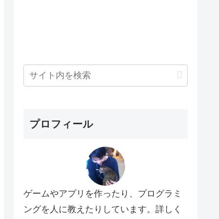
プロフィール
ゲームやアプリを作ったり、プログラミ
ングを人に教えたりしています。詳しく