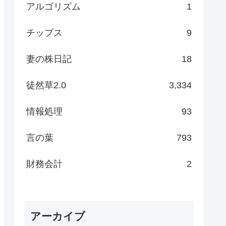
アルゴリズム
1
チップス
9
妻の株日記
18
徒然草2.0
3,334
情報処理
93
言の葉
793
財務会計
2
アーカイブ