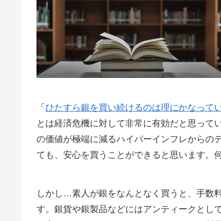
「
ひたすら銀を買い続けるのは理にかなって
とは経済危機に対して非常に有効だと思って
の価値が極端に減るハイパーインフレからの
ても、安心を買うことができると思います。
しかし…素人が銀をなんとなく買うと、手数
す。銀貨や銀製品などにはアンティークとし