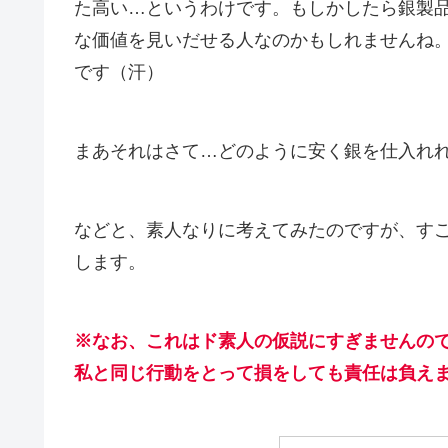
た高い…というわけです。もしかしたら銀製
な価値を見いだせる人なのかもしれませんね
です（汗）
まあそれはさて…どのように安く銀を仕入れ
などと、素人なりに考えてみたのですが、す
します。
※なお、これはド素人の仮説にすぎませんの
私と同じ行動をとって損をしても責任は負え