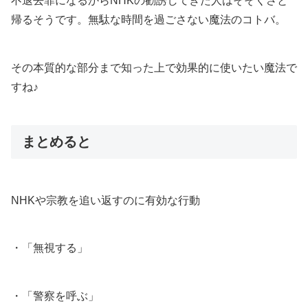
不退去罪になるからNHKの勧誘してきた人はそそくさと
帰るそうです。無駄な時間を過ごさない魔法のコトバ。
その本質的な部分まで知った上で効果的に使いたい魔法で
すね♪
まとめると
NHKや宗教を追い返すのに有効な行動
・「無視する」
・「警察を呼ぶ」