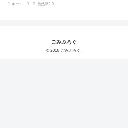
ホーム
徒然草2.0
ごみぶろぐ
© 2018 ごみぶろぐ.