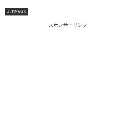
徒然草2.0
スポンサーリンク