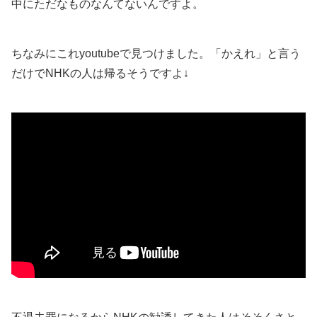
中にただなものなんてないんですよ。
ちなみにこれyoutubeで見つけました。「かえれ」と言う
だけでNHKの人は帰るそうですよ↓