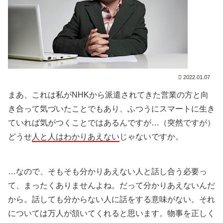
2022.01.07
まあ、これは私がNHKから派遣されてきた営業の方と向
き合って気づいたことでもあり、ふつうにスマートに生き
ていれば気がつくことではあるんですが…（突然ですが）
どうせ
人と人はわかりあえない
じゃないですか。
…なので、そもそも分かりあえない人と話し合う必要っ
て、まったくありませんよね。だって分かりあえないんだ
から。話しても分からない人に話をする意味がない。それ
については万人が頷いてくれると思います。物事を正しく