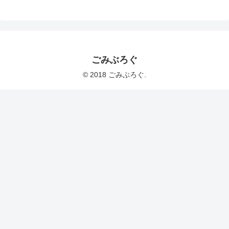
ごみぶろぐ
© 2018 ごみぶろぐ.