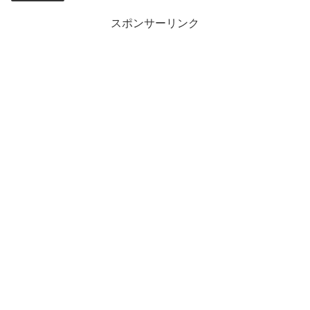
スポンサーリンク