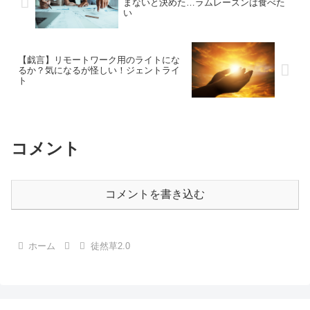
まないと決めた…ラムレーズンは食べた
い
【戯言】リモートワーク用のライトにな
るか？気になるが怪しい！ジェントライ
ト
コメント
コメントを書き込む
ホーム
徒然草2.0