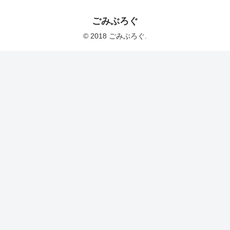
ごみぶろぐ
© 2018 ごみぶろぐ.