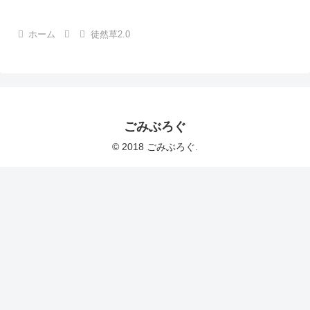
ホーム
徒然草2.0
ごみぶろぐ
© 2018 ごみぶろぐ.