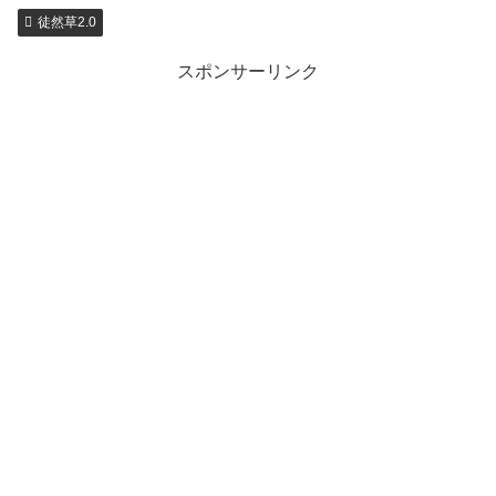
徒然草2.0
スポンサーリンク