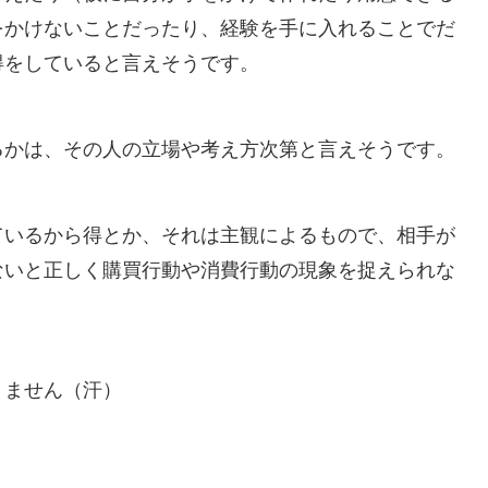
をかけないことだったり、経験を手に入れることでだ
得をしていると言えそうです。
るかは、その人の立場や考え方次第と言えそうです。
ているから得とか、それは主観によるもので、相手が
ないと正しく購買行動や消費行動の現象を捉えられな
りません（汗）