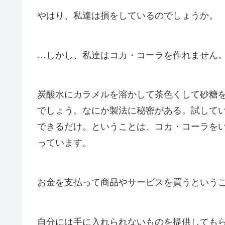
やはり、私達は損をしているのでしょうか。
…しかし、私達はコカ・コーラを作れません
炭酸水にカラメルを溶かして茶色くして砂糖
でしょう。なにか製法に秘密がある。試して
できるだけ。ということは、コカ・コーラを
っています。
お金を支払って商品やサービスを買うという
自分には手に入れられないものを提供しても