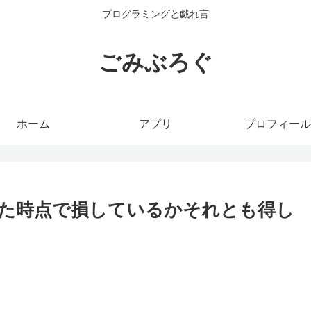
プログラミングと戯れ言
ごみぶろぐ
ホーム
アプリ
プロフィール
た時点で損しているかそれとも得し