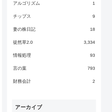
アルゴリズム
1
チップス
9
妻の株日記
18
徒然草2.0
3,334
情報処理
93
言の葉
793
財務会計
2
アーカイブ