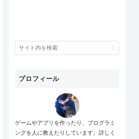
プロフィール
ゲームやアプリを作ったり、プログラミ
ングを人に教えたりしています。詳しく